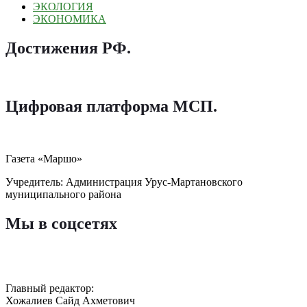
ЭКОЛОГИЯ
ЭКОНОМИКА
Достижения РФ
.
Цифровая платформа МСП
.
Газета «Маршо»
Учредитель: Администрация Урус-Мартановского
муниципального района
Мы в соцсетях
Главный редактор:
Хожалиев Сайд Ахметович