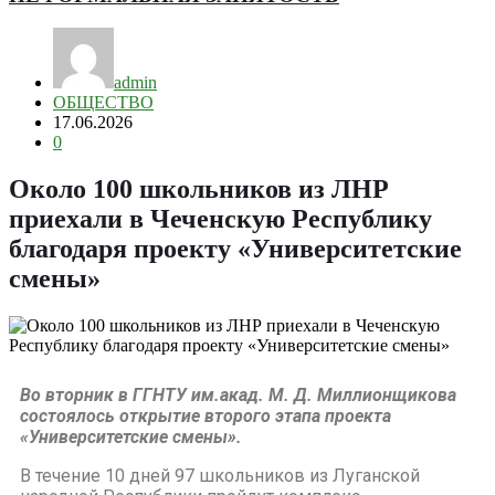
admin
ОБЩЕСТВО
17.06.2026
0
Около 100 школьников из ЛНР
приехали в Чеченскую Республику
благодаря проекту «Университетские
смены»
Во вторник в ГГНТУ им.акад. М. Д. Миллионщикова
состоялось открытие второго этапа проекта
«Университетские смены».
В течение 10 дней 97 школьников из Луганской