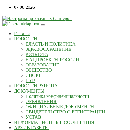
07.08.2026
Главная
НОВОСТИ
ВЛАСТЬ И ПОЛИТИКА
ЗДРАВООХРАНЕНИЕ
КУЛЬТУРА
НАЦПРОЕКТЫ РОССИИ
ОБРАЗОВАНИЕ
ОБЩЕСТВО
СПОРТ
ЦУР
НОВОСТИ РАЙОНА
ДОКУМЕНТЫ
Политика конфиденциальности
ОБЪЯВЛЕНИЯ
ОФИЦИАЛЬНЫЕ ДОКУМЕНТЫ
СВИДЕТЕЛЬСТВО О РЕГИСТРАЦИИ
УСТАВ
ИНФОРМАЦИОННЫЕ СООБЩЕНИЯ
АРХИВ ГАЗЕТЫ