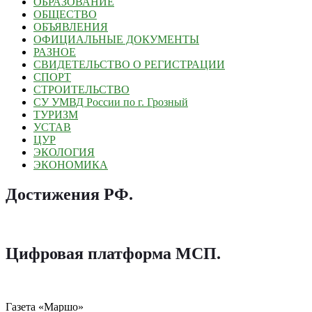
ОБРАЗОВАНИЕ
ОБЩЕСТВО
ОБЪЯВЛЕНИЯ
ОФИЦИАЛЬНЫЕ ДОКУМЕНТЫ
РАЗНОЕ
СВИДЕТЕЛЬСТВО О РЕГИСТРАЦИИ
СПОРТ
СТРОИТЕЛЬСТВО
СУ УМВД России по г. Грозный
ТУРИЗМ
УСТАВ
ЦУР
ЭКОЛОГИЯ
ЭКОНОМИКА
Достижения РФ
.
Цифровая платформа МСП
.
Газета «Маршо»