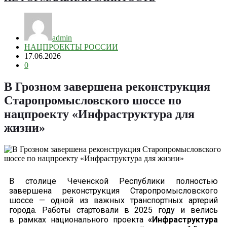
admin
НАЦПРОЕКТЫ РОССИИ
17.06.2026
0
В Грозном завершена реконструкция
Старопромысловского шоссе по
нацпроекту «Инфраструктура для
жизни»
В столице Чеченской Республики полностью
завершена реконструкция Старопромысловского
шоссе — одной из важных транспортных артерий
города. Работы стартовали в 2025 году и велись
в рамках национального проекта
«Инфраструктура