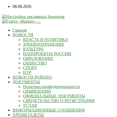
08.08.2026
Главная
НОВОСТИ
ВЛАСТЬ И ПОЛИТИКА
ЗДРАВООХРАНЕНИЕ
КУЛЬТУРА
НАЦПРОЕКТЫ РОССИИ
ОБРАЗОВАНИЕ
ОБЩЕСТВО
СПОРТ
ЦУР
НОВОСТИ РАЙОНА
ДОКУМЕНТЫ
Политика конфиденциальности
ОБЪЯВЛЕНИЯ
ОФИЦИАЛЬНЫЕ ДОКУМЕНТЫ
СВИДЕТЕЛЬСТВО О РЕГИСТРАЦИИ
УСТАВ
ИНФОРМАЦИОННЫЕ СООБЩЕНИЯ
АРХИВ ГАЗЕТЫ