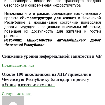
и пассажиров общественного транспорта создана
безопасная и современная инфраструктура.
Напомним, что в рамках реализации национального
проекта
«Инфраструктура для жизни»
в Чеченской
Республике в нормативное состояние приводятся
дороги, ведущие к социально значимым объектам,
повышая их доступность для жителей и гостей
региона.
Источник: Министерство автомобильных дорог
Чеченской Республики
Снижение уровня неформальной занятости в ЧР
Предыдущая запись
Около 100 школьников из ЛНР приехали в
Чеченскую Республику благодаря проекту
«Университетские смены»
Следующая запись