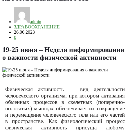
admin
ЗДРАВООХРАНЕНИЕ
26.06.2023
0
19-25 июня – Неделя информирования
о важности физической активности
Физическая активность — вид деятельности
человеческого организма, при котором активация
обменных процессов в скелетных (поперечно-
полосатых) мышцах обеспечивает их сокращение
и перемещение человеческого тела или его частей
в пространстве. Как физиологический процесс
физическая активность присуща любому