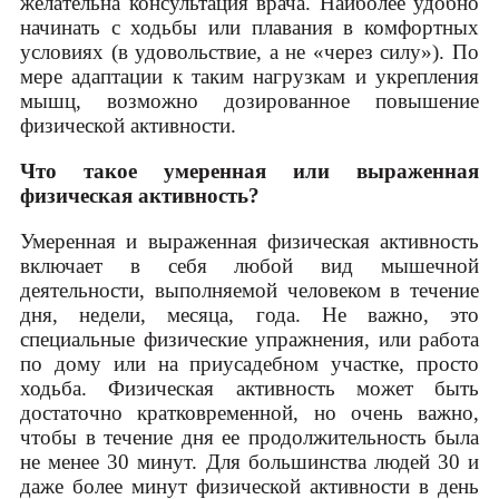
желательна консультация врача. Наиболее удобно
начинать с ходьбы или плавания в комфортных
условиях (в удовольствие, а не «через силу»). По
мере адаптации к таким нагрузкам и укрепления
мышц, возможно дозированное повышение
физической активности.
Что такое умеренная или выраженная
физическая активность?
Умеренная и выраженная физическая активность
включает в себя любой вид мышечной
деятельности, выполняемой человеком в течение
дня, недели, месяца, года. Не важно, это
специальные физические упражнения, или работа
по дому или на приусадебном участке, просто
ходьба. Физическая активность может быть
достаточно кратковременной, но очень важно,
чтобы в течение дня ее продолжительность была
не менее 30 минут. Для большинства людей 30 и
даже более минут физической активности в день