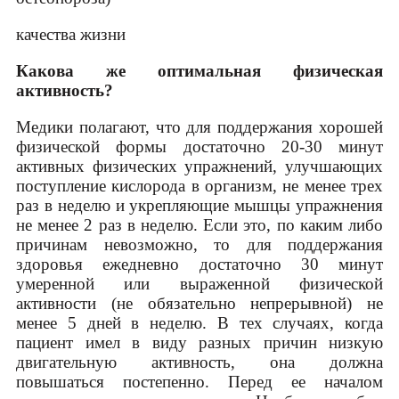
качества жизни
Какова же оптимальная физическая
активность?
Медики полагают, что для поддержания хорошей
физической формы достаточно 20-30 минут
активных физических упражнений, улучшающих
поступление кислорода в организм, не менее трех
раз в неделю и укрепляющие мышцы упражнения
не менее 2 раз в неделю. Если это, по каким либо
причинам невозможно, то для поддержания
здоровья ежедневно достаточно 30 минут
умеренной или выраженной физической
активности (не обязательно непрерывной) не
менее 5 дней в неделю. В тех случаях, когда
пациент имел в виду разных причин низкую
двигательную активность, она должна
повышаться постепенно. Перед ее началом