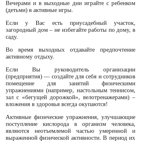
Вечерами и в выходные дни играйте с ребенком
(детьми) в активные игры.
Если у Вас есть приусадебный участок,
загородный дом – не избегайте работы по дому, в
саду.
Во время выходных отдавайте предпочтение
активному отдыху.
Если Вы руководитель организации
(предприятия) — создайте для себя и сотрудников
помещение для занятий физическими
упражнениями (например, настольным теннисом,
зал с «бегущей дорожкой», велотренажерами) –
вложения в здоровья всегда окупаются!
Активные физические упражнения, улучшающие
поступление кислорода в организм человека,
являются неотъемлемой частью умеренной и
выраженной физической активности. В период их