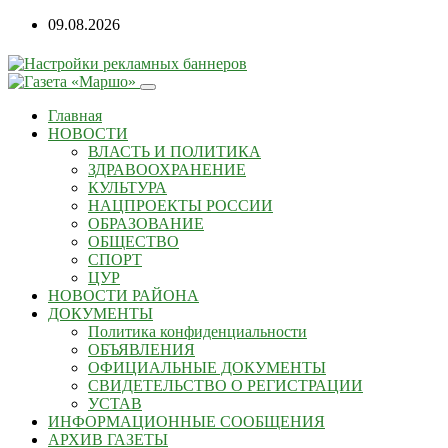
09.08.2026
Главная
НОВОСТИ
ВЛАСТЬ И ПОЛИТИКА
ЗДРАВООХРАНЕНИЕ
КУЛЬТУРА
НАЦПРОЕКТЫ РОССИИ
ОБРАЗОВАНИЕ
ОБЩЕСТВО
СПОРТ
ЦУР
НОВОСТИ РАЙОНА
ДОКУМЕНТЫ
Политика конфиденциальности
ОБЪЯВЛЕНИЯ
ОФИЦИАЛЬНЫЕ ДОКУМЕНТЫ
СВИДЕТЕЛЬСТВО О РЕГИСТРАЦИИ
УСТАВ
ИНФОРМАЦИОННЫЕ СООБЩЕНИЯ
АРХИВ ГАЗЕТЫ