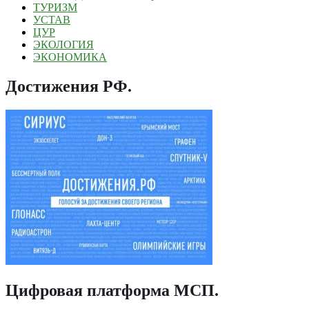
ТУРИЗМ
УСТАВ
ЦУР
ЭКОЛОГИЯ
ЭКОНОМИКА
Достижения РФ
.
Цифровая платформа МСП
.