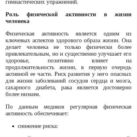
гимнастических упражнений.
Роль физической активности в жизни
человека
Физическая активность является одним из
ключевых аспектов здорового образа жизни. Она
делает человека не только физически более
привлекательным, но и существенно улучшает его
здоровье, позитивно влияет на
продолжительность жизни, в первую очередь
активной ее части. Риск развития у него опасных
для жизни заболеваний сосудов сердца и мозга,
сахарного диабета, рака является достоверно
более низким.
По данным медиков регулярная физическая
активность обеспечивает:
снижение риска: