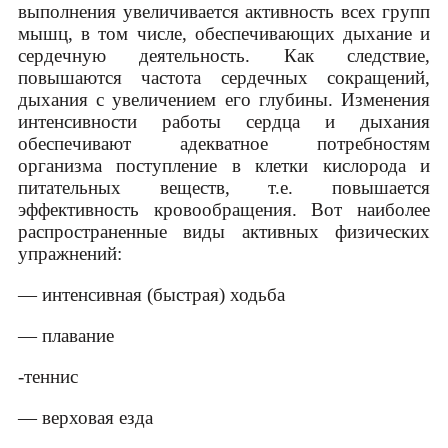
выполнения увеличивается активность всех групп
мышц, в том числе, обеспечивающих дыхание и
сердечную деятельность. Как следствие,
повышаются частота сердечных сокращений,
дыхания с увеличением его глубины. Изменения
интенсивности работы сердца и дыхания
обеспечивают адекватное потребностям
организма поступление в клетки кислорода и
питательных веществ, т.е. повышается
эффективность кровообращения. Вот наиболее
распространенные виды активных физических
упражнений:
— интенсивная (быстрая) ходьба
— плавание
-теннис
— верховая езда