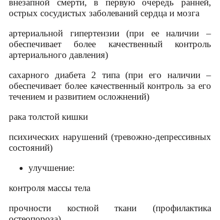
внезапной смерти, в первую очередь ранней,
острых сосудистых заболеваний сердца и мозга
артериальной гипертензии (при ее наличии –
обеспечивает более качественный контроль
артериального давления)
сахарного диабета 2 типа (при его наличии –
обеспечивает более качественный контроль за его
течением и развитием осложнений)
рака толстой кишки
психических нарушений (тревожно-депрессивных
состояний)
улучшение:
контроля массы тела
прочности костной ткани (профилактика
остеопороза)