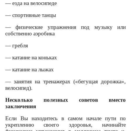
— езда на велосипеде
— спортивные танцы
— физические упражнения под музыку или
собственно аэробика
— гребля
— катание на коньках
— катание на лыжах
— занятия на тренажерах («бегущая дорожка»,
велосипед).
Несколько полезных советов вместо
заключения
Если Вы находитесь в самом начале пути по
укреплению своего здоровья, начинайте