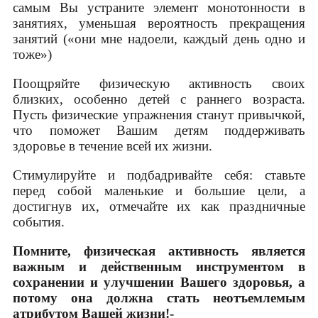
самым Вы устраните элемент монотонности в
занятиях, уменьшая вероятность прекращения
занятий («они мне надоели, каждый день одно и
тоже»)
Поощряйте физическую активность своих
близких, особенно детей с раннего возраста.
Пусть физические упражнения станут привычкой,
что поможет Вашим детям поддерживать
здоровье в течение всей их жизни.
Стимулируйте и подбадривайте себя: ставьте
перед собой маленькие и большие цели, а
достигнув их, отмечайте их как праздничные
события.
Помните, физическая активность является
важным и действенным инструментом в
сохранении и улучшении Вашего здоровья, а
потому она должна стать неотъемлемым
атрибутом Вашей жизни!-