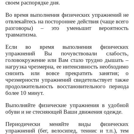
своем распорядке дня.
Во время выполнения физических упражнений не
отвлекайтесь на постороннее действия (чаще всего
разговоры) – это уменьшит вероятность
травматизма.
Если во время выполнения физических
упражнений Вы почувствовали слабость,
головокружение или Вам стало трудно дышать –
нагрузка чрезмерна, ее интенсивность необходимо
снизить или вовсе прекратить занятия; о
чрезмерности упражнений свидетельствует также
продолжительность восстановительного периода
более 10 минут.
Выполняйте физические упражнения в удобной
обуви и не стесняющей Ваши движения одежде.
Периодически меняйте виды физических
упражнений (бег, велосипед, теннис и т.п.), тем