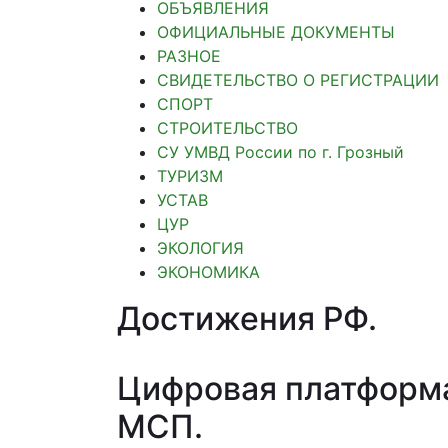
ОБЪЯВЛЕНИЯ
ОФИЦИАЛЬНЫЕ ДОКУМЕНТЫ
РАЗНОЕ
СВИДЕТЕЛЬСТВО О РЕГИСТРАЦИИ
СПОРТ
СТРОИТЕЛЬСТВО
СУ УМВД России по г. Грозный
ТУРИЗМ
УСТАВ
ЦУР
ЭКОЛОГИЯ
ЭКОНОМИКА
Достижения РФ
.
Цифровая платформ
МСП
.