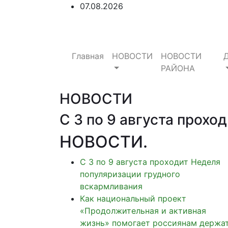
07.08.2026
Главная
НОВОСТИ
НОВОСТИ
РАЙОНА
НОВОСТИ
С 3 по 9 августа прох
НОВОСТИ
.
С 3 по 9 августа проходит Неделя
популяризации грудного
вскармливания
Как национальный проект
«Продолжительная и активная
жизнь» помогает россиянам держа