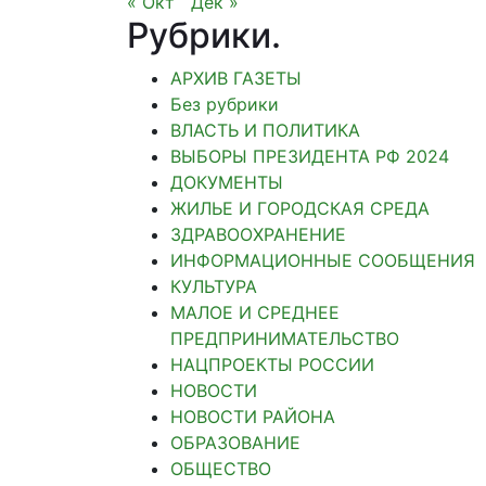
« Окт
Дек »
Рубрики
.
АРХИВ ГАЗЕТЫ
Без рубрики
ВЛАСТЬ И ПОЛИТИКА
ВЫБОРЫ ПРЕЗИДЕНТА РФ 2024
ДОКУМЕНТЫ
ЖИЛЬЕ И ГОРОДСКАЯ СРЕДА
ЗДРАВООХРАНЕНИЕ
ИНФОРМАЦИОННЫЕ СООБЩЕНИЯ
КУЛЬТУРА
МАЛОЕ И СРЕДНЕЕ
ПРЕДПРИНИМАТЕЛЬСТВО
НАЦПРОЕКТЫ РОССИИ
НОВОСТИ
НОВОСТИ РАЙОНА
ОБРАЗОВАНИЕ
ОБЩЕСТВО