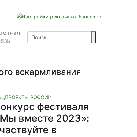
БРАТНАЯ
ВЯЗЬ
ного вскармливания
АЦПРОЕКТЫ РОССИИ
онкурс фестиваля
Мы вместе 2023»:
частвуйте в