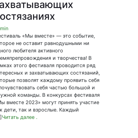
захватывающих
остязаниях
min
стиваль «Мы вместе» — это событие,
торое не оставит равнодушными ни
ного любителя активного
емяпрепровождения и творчества! В
мках этого фестиваля проводится ряд
тересных и захватывающих состязаний,
торые позволят каждому проявить себя
почувствовать себя частью большой и
ужной команды. В конкурсах фестиваля
ы вместе 2023» могут принять участие
к дети, так и взрослые. Каждый
]
Читать далее
.