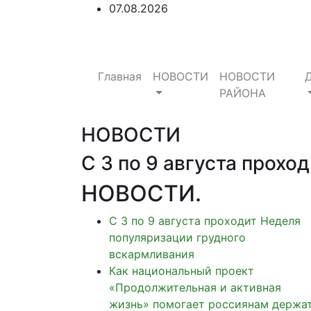
07.08.2026
Главная
НОВОСТИ
НОВОСТИ
РАЙОНА
НОВОСТИ
С 3 по 9 августа прох
НОВОСТИ
.
С 3 по 9 августа проходит Неделя
популяризации грудного
вскармливания
Как национальный проект
«Продолжительная и активная
жизнь» помогает россиянам держа