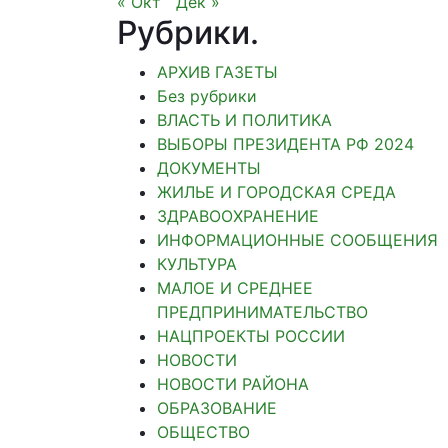
« Окт
Дек »
Рубрики
.
АРХИВ ГАЗЕТЫ
Без рубрики
ВЛАСТЬ И ПОЛИТИКА
ВЫБОРЫ ПРЕЗИДЕНТА РФ 2024
ДОКУМЕНТЫ
ЖИЛЬЕ И ГОРОДСКАЯ СРЕДА
ЗДРАВООХРАНЕНИЕ
ИНФОРМАЦИОННЫЕ СООБЩЕНИЯ
КУЛЬТУРА
МАЛОЕ И СРЕДНЕЕ
ПРЕДПРИНИМАТЕЛЬСТВО
НАЦПРОЕКТЫ РОССИИ
НОВОСТИ
НОВОСТИ РАЙОНА
ОБРАЗОВАНИЕ
ОБЩЕСТВО