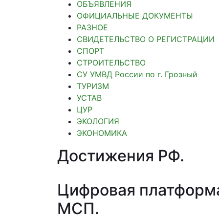
ОБЪЯВЛЕНИЯ
ОФИЦИАЛЬНЫЕ ДОКУМЕНТЫ
РАЗНОЕ
СВИДЕТЕЛЬСТВО О РЕГИСТРАЦИИ
СПОРТ
СТРОИТЕЛЬСТВО
СУ УМВД России по г. Грозный
ТУРИЗМ
УСТАВ
ЦУР
ЭКОЛОГИЯ
ЭКОНОМИКА
Достижения РФ
.
Цифровая платформ
МСП
.