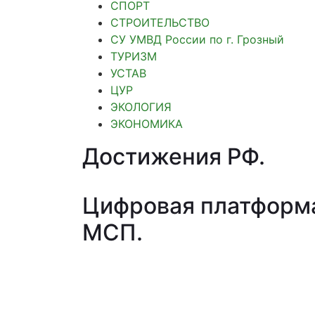
СПОРТ
СТРОИТЕЛЬСТВО
СУ УМВД России по г. Грозный
ТУРИЗМ
УСТАВ
ЦУР
ЭКОЛОГИЯ
ЭКОНОМИКА
Достижения РФ
.
Цифровая платформ
МСП
.