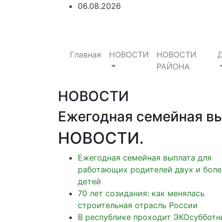
06.08.2026
Главная
НОВОСТИ
НОВОСТИ
РАЙОНА
НОВОСТИ
Ежегодная семейная вы
НОВОСТИ
.
Ежегодная семейная выплата для
работающих родителей двух и боле
детей
70 лет созидания: как менялась
строительная отрасль России
В республике проходит ЭКОсубботн