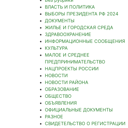
ВЛАСТЬ И ПОЛИТИКА
ВЫБОРЫ ПРЕЗИДЕНТА РФ 2024
ДОКУМЕНТЫ
ЖИЛЬЕ И ГОРОДСКАЯ СРЕДА
ЗДРАВООХРАНЕНИЕ
ИНФОРМАЦИОННЫЕ СООБЩЕНИЯ
КУЛЬТУРА
МАЛОЕ И СРЕДНЕЕ
ПРЕДПРИНИМАТЕЛЬСТВО
НАЦПРОЕКТЫ РОССИИ
НОВОСТИ
НОВОСТИ РАЙОНА
ОБРАЗОВАНИЕ
ОБЩЕСТВО
ОБЪЯВЛЕНИЯ
ОФИЦИАЛЬНЫЕ ДОКУМЕНТЫ
РАЗНОЕ
СВИДЕТЕЛЬСТВО О РЕГИСТРАЦИИ