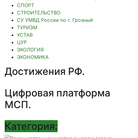
СПОРТ
СТРОИТЕЛЬСТВО
СУ УМВД России по г. Грозный
ТУРИЗМ
УСТАВ
ЦУР
ЭКОЛОГИЯ
ЭКОНОМИКА
Достижения РФ
.
Цифровая платформа
МСП
.
Категория: