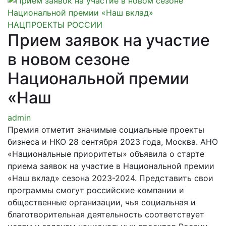
НАЦПРОЕКТЫ РОССИИ
Прием заявок на участие
в новом сезоне
Национальной премии
«Наш
admin
Премия отметит значимые социальные проекты
бизнеса и НКО 28 сентября 2023 года, Москва. АНО
«Национальные приоритеты» объявила о старте
приема заявок на участие в Национальной премии
«Наш вклад» сезона 2023-2024. Представить свои
программы смогут российские компании и
общественные организации, чья социальная и
благотворительная деятельность соответствует