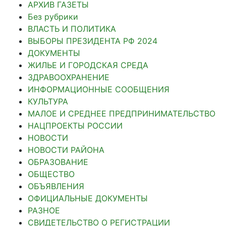
АРХИВ ГАЗЕТЫ
Без рубрики
ВЛАСТЬ И ПОЛИТИКА
ВЫБОРЫ ПРЕЗИДЕНТА РФ 2024
ДОКУМЕНТЫ
ЖИЛЬЕ И ГОРОДСКАЯ СРЕДА
ЗДРАВООХРАНЕНИЕ
ИНФОРМАЦИОННЫЕ СООБЩЕНИЯ
КУЛЬТУРА
МАЛОЕ И СРЕДНЕЕ ПРЕДПРИНИМАТЕЛЬСТВО
НАЦПРОЕКТЫ РОССИИ
НОВОСТИ
НОВОСТИ РАЙОНА
ОБРАЗОВАНИЕ
ОБЩЕСТВО
ОБЪЯВЛЕНИЯ
ОФИЦИАЛЬНЫЕ ДОКУМЕНТЫ
РАЗНОЕ
СВИДЕТЕЛЬСТВО О РЕГИСТРАЦИИ