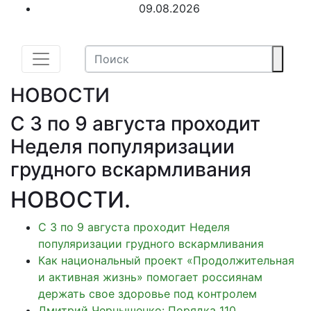
09.08.2026
НОВОСТИ
С 3 по 9 августа проходит
Неделя популяризации
грудного вскармливания
НОВОСТИ
.
С 3 по 9 августа проходит Неделя
популяризации грудного вскармливания
Как национальный проект «Продолжительная
и активная жизнь» помогает россиянам
держать свое здоровье под контролем
Дмитрий Чернышенко: Порядка 110