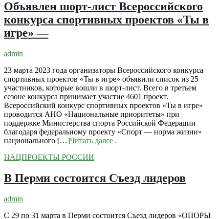
Объявлен шорт-лист Всероссийского
конкурса спортивных проектов «Ты в
игре» —
admin
23 марта 2023 года организаторы Всероссийского конкурса
спортивных проектов «Ты в игре» объявили список из 25
участников, которые вошли в шорт-лист. Всего в третьем
сезоне конкурса принимает участие 4601 проект.
Всероссийский конкурс спортивных проектов «Ты в игре»
проводится АНО «Национальные приоритеты» при
поддержке Министерства спорта Российской Федерации
благодаря федеральному проекту «Спорт — норма жизни»
национального […]
Читать далее
.
НАЦПРОЕКТЫ РОССИИ
В Перми состоится Съезд лидеров
admin
С 29 по 31 марта в Перми состоится Съезд лидеров «ОПОРЫ