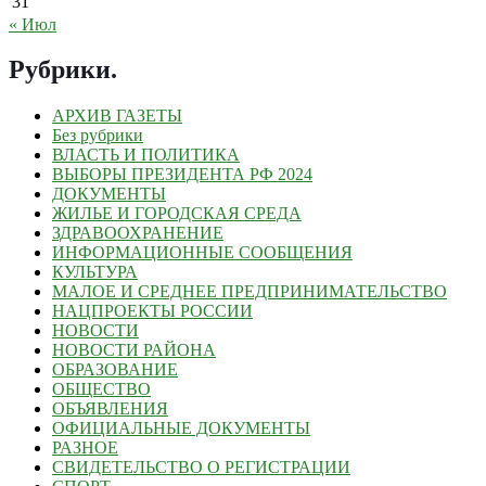
31
« Июл
Рубрики
.
АРХИВ ГАЗЕТЫ
Без рубрики
ВЛАСТЬ И ПОЛИТИКА
ВЫБОРЫ ПРЕЗИДЕНТА РФ 2024
ДОКУМЕНТЫ
ЖИЛЬЕ И ГОРОДСКАЯ СРЕДА
ЗДРАВООХРАНЕНИЕ
ИНФОРМАЦИОННЫЕ СООБЩЕНИЯ
КУЛЬТУРА
МАЛОЕ И СРЕДНЕЕ ПРЕДПРИНИМАТЕЛЬСТВО
НАЦПРОЕКТЫ РОССИИ
НОВОСТИ
НОВОСТИ РАЙОНА
ОБРАЗОВАНИЕ
ОБЩЕСТВО
ОБЪЯВЛЕНИЯ
ОФИЦИАЛЬНЫЕ ДОКУМЕНТЫ
РАЗНОЕ
СВИДЕТЕЛЬСТВО О РЕГИСТРАЦИИ