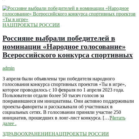
НАЦПРОЕКТЫ РОССИИ
Россияне выбрали победителей в
номинации «Народное голосование»
Всероссийского конкурса спортивных
admin
3 апреля были объявлены три победителя народного
голосования конкурса спортивных проектов «Ты в игре»,
которое проводилось с 10 февраля по 1 апреля 2023 года.
Пользователи отдали более 50 тысяч голосов за
понравившиеся им инициативы. Они активно поддерживали
проекты-фавориты и рассказывали об участниках в
социальных сетях. В голосовании приняли участие 250
инициатив, прошедших в лонг-лист конкурса. […]
Читать
далее
.
ЗДРАВООХРАНЕНИЕ
НАЦПРОЕКТЫ РОССИИ