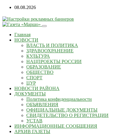
08.08.2026
Главная
НОВОСТИ
ВЛАСТЬ И ПОЛИТИКА
ЗДРАВООХРАНЕНИЕ
КУЛЬТУРА
НАЦПРОЕКТЫ РОССИИ
ОБРАЗОВАНИЕ
ОБЩЕСТВО
СПОРТ
ЦУР
НОВОСТИ РАЙОНА
ДОКУМЕНТЫ
Политика конфиденциальности
ОБЪЯВЛЕНИЯ
ОФИЦИАЛЬНЫЕ ДОКУМЕНТЫ
СВИДЕТЕЛЬСТВО О РЕГИСТРАЦИИ
УСТАВ
ИНФОРМАЦИОННЫЕ СООБЩЕНИЯ
АРХИВ ГАЗЕТЫ