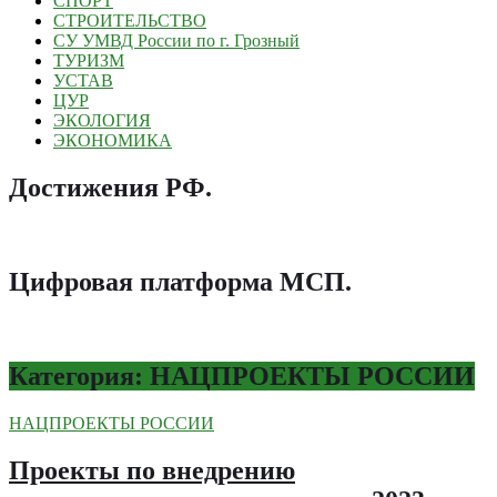
СПОРТ
СТРОИТЕЛЬСТВО
СУ УМВД России по г. Грозный
ТУРИЗМ
УСТАВ
ЦУР
ЭКОЛОГИЯ
ЭКОНОМИКА
Достижения РФ
.
Цифровая платформа МСП
.
Категория: НАЦПРОЕКТЫ РОССИИ
НАЦПРОЕКТЫ РОССИИ
Проекты по внедрению