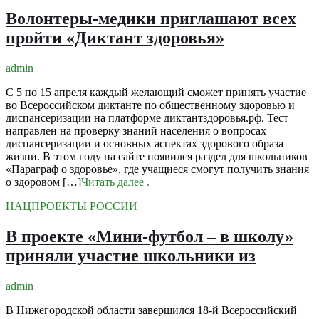
Волонтеры-медики приглашают всех
пройти «Диктант здоровья»
admin
С 5 по 15 апреля каждый желающий сможет принять участие
во Всероссийском диктанте по общественному здоровью и
диспансеризации на платформе диктантздоровья.рф. Тест
направлен на проверку знаний населения о вопросах
диспансеризации и основных аспектах здорового образа
жизни. В этом году на сайте появился раздел для школьников
«Параграф о здоровье», где учащиеся смогут получить знания
о здоровом […]
Читать далее
.
НАЦПРОЕКТЫ РОССИИ
В проекте «Мини-футбол – в школу»
приняли участие школьники из
admin
В Нижегородской области завершился 18-й Всероссийский