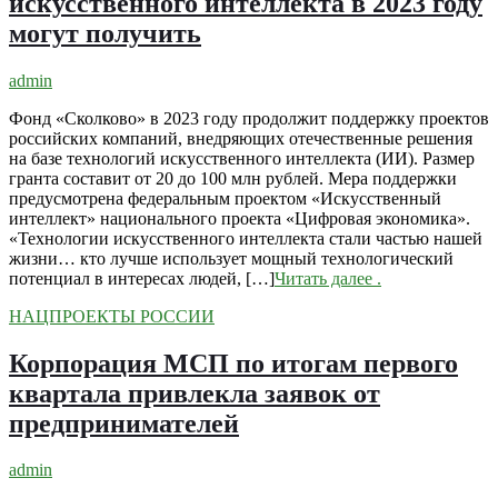
искусственного интеллекта в 2023 году
могут получить
admin
Фонд «Сколково» в 2023 году продолжит поддержку проектов
российских компаний, внедряющих отечественные решения
на базе технологий искусственного интеллекта (ИИ). Размер
гранта составит от 20 до 100 млн рублей. Мера поддержки
предусмотрена федеральным проектом «Искусственный
интеллект» национального проекта «Цифровая экономика».
«Технологии искусственного интеллекта стали частью нашей
жизни… кто лучше использует мощный технологический
потенциал в интересах людей, […]
Читать далее
.
НАЦПРОЕКТЫ РОССИИ
Корпорация МСП по итогам первого
квартала привлекла заявок от
предпринимателей
admin