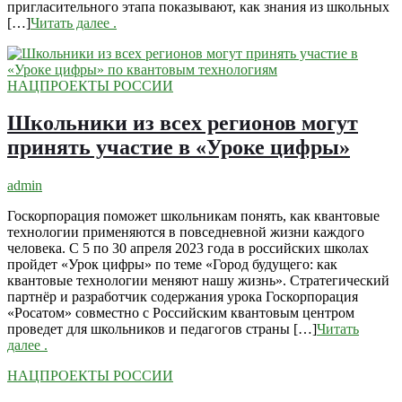
пригласительного этапа показывают, как знания из школьных
[…]
Читать далее
.
НАЦПРОЕКТЫ РОССИИ
Школьники из всех регионов могут
принять участие в «Уроке цифры»
admin
Госкорпорация поможет школьникам понять, как квантовые
технологии применяются в повседневной жизни каждого
человека. С 5 по 30 апреля 2023 года в российских школах
пройдет «Урок цифры» по теме «Город будущего: как
квантовые технологии меняют нашу жизнь». Стратегический
партнёр и разработчик содержания урока Госкорпорация
«Росатом» совместно с Российским квантовым центром
проведет для школьников и педагогов страны […]
Читать
далее
.
НАЦПРОЕКТЫ РОССИИ