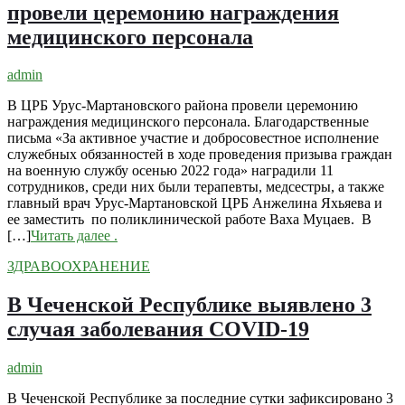
провели церемонию награждения
медицинского персонала
admin
В ЦРБ Урус-Мартановского района провели церемонию
награждения медицинского персонала. Благодарственные
письма «За активное участие и добросовестное исполнение
служебных обязанностей в ходе проведения призыва граждан
на военную службу осенью 2022 года» наградили 11
сотрудников, среди них были терапевты, медсестры, а также
главный врач Урус-Мартановской ЦРБ Анжелина Яхьяева и
ее заместить по поликлинической работе Ваха Муцаев. В
[…]
Читать далее
.
ЗДРАВООХРАНЕНИЕ
В Чеченской Республике выявлено 3
случая заболевания COVID-19
admin
В Чеченской Республике за последние сутки зафиксировано 3