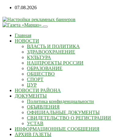
07.08.2026
Главная
НОВОСТИ
ВЛАСТЬ И ПОЛИТИКА
ЗДРАВООХРАНЕНИЕ
КУЛЬТУРА
НАЦПРОЕКТЫ РОССИИ
ОБРАЗОВАНИЕ
ОБЩЕСТВО
СПОРТ
ЦУР
НОВОСТИ РАЙОНА
ДОКУМЕНТЫ
Политика конфиденциальности
ОБЪЯВЛЕНИЯ
ОФИЦИАЛЬНЫЕ ДОКУМЕНТЫ
СВИДЕТЕЛЬСТВО О РЕГИСТРАЦИИ
УСТАВ
ИНФОРМАЦИОННЫЕ СООБЩЕНИЯ
АРХИВ ГАЗЕТЫ