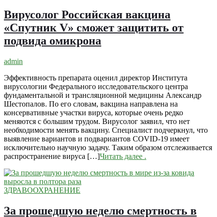
Вирусолог Российская вакцина
«Спутник V» сможет защитить от
подвида омикрона
admin
Эффективность препарата оценил директор Института
вирусологии Федерального исследовательского центра
фундаментальной и трансляционной медицины Александр
Шестопалов. По его словам, вакцина направлена на
консервативные участки вируса, которые очень редко
меняются с большим трудом. Вирусолог заявил, что нет
необходимости менять вакцину. Специалист подчеркнул, что
выявление вариантов и подвариантов COVID-19 имеет
исключительно научную задачу. Таким образом отслеживается
распространение вируса […]
Читать далее
.
ЗДРАВООХРАНЕНИЕ
За прошедшую неделю смертность в