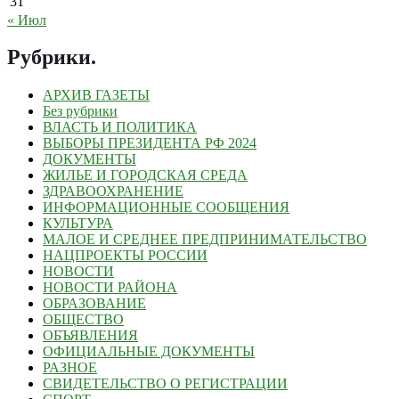
31
« Июл
Рубрики
.
АРХИВ ГАЗЕТЫ
Без рубрики
ВЛАСТЬ И ПОЛИТИКА
ВЫБОРЫ ПРЕЗИДЕНТА РФ 2024
ДОКУМЕНТЫ
ЖИЛЬЕ И ГОРОДСКАЯ СРЕДА
ЗДРАВООХРАНЕНИЕ
ИНФОРМАЦИОННЫЕ СООБЩЕНИЯ
КУЛЬТУРА
МАЛОЕ И СРЕДНЕЕ ПРЕДПРИНИМАТЕЛЬСТВО
НАЦПРОЕКТЫ РОССИИ
НОВОСТИ
НОВОСТИ РАЙОНА
ОБРАЗОВАНИЕ
ОБЩЕСТВО
ОБЪЯВЛЕНИЯ
ОФИЦИАЛЬНЫЕ ДОКУМЕНТЫ
РАЗНОЕ
СВИДЕТЕЛЬСТВО О РЕГИСТРАЦИИ