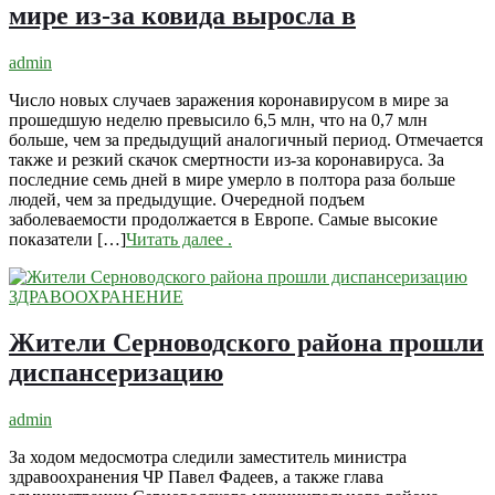
мире из-за ковида выросла в
admin
Число новых случаев заражения коронавирусом в мире за
прошедшую неделю превысило 6,5 млн, что на 0,7 млн
больше, чем за предыдущий аналогичный период. Отмечается
также и резкий скачок смертности из-за коронавируса. За
последние семь дней в мире умерло в полтора раза больше
людей, чем за предыдущие. Очередной подъем
заболеваемости продолжается в Европе. Самые высокие
показатели […]
Читать далее
.
ЗДРАВООХРАНЕНИЕ
Жители Серноводского района прошли
диспансеризацию
admin
За ходом медосмотра следили заместитель министра
здравоохранения ЧР Павел Фадеев, а также глава