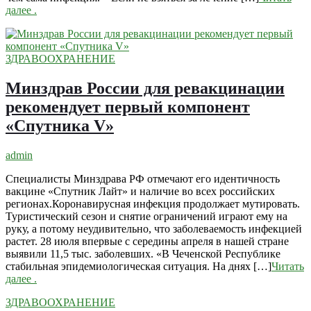
далее
.
ЗДРАВООХРАНЕНИЕ
Минздрав России для ревакцинации
рекомендует первый компонент
«Спутника V»
admin
Специалисты Минздрава РФ отмечают его идентичность
вакцине «Спутник Лайт» и наличие во всех российских
регионах.Коронавирусная инфекция продолжает мутировать.
Туристический сезон и снятие ограничений играют ему на
руку, а потому неудивительно, что заболеваемость инфекцией
растет. 28 июля впервые с середины апреля в нашей стране
выявили 11,5 тыс. заболевших. «В Чеченской Республике
стабильная эпидемиологическая ситуация. На днях […]
Читать
далее
.
ЗДРАВООХРАНЕНИЕ