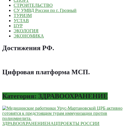
СПОРТ
СТРОИТЕЛЬСТВО
СУ УМВД России по г. Грозный
ТУРИЗМ
УСТАВ
ЦУР
ЭКОЛОГИЯ
ЭКОНОМИКА
Достижения РФ
.
Цифровая платформа МСП
.
Категория: ЗДРАВООХРАНЕНИЕ
ЗДРАВООХРАНЕНИЕ
НАЦПРОЕКТЫ РОССИИ